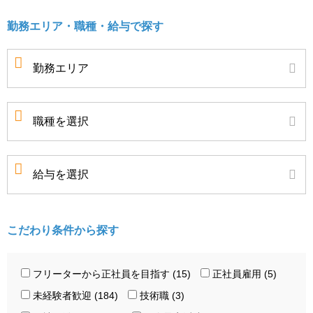
勤務エリア・職種・給与で探す
こだわり条件から探す
フリーターから正社員を目指す (15)
正社員雇用 (5)
未経験者歓迎 (184)
技術職 (3)