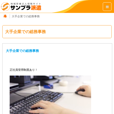
大手企業での総務事務
大手企業での総務事務
大手企業での総務事務
正社員登用制度あり！