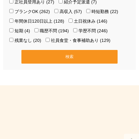
正社員登用あり (27)
紹介予定派遣 (7)
ブランクOK (262)
高収入 (57)
時短勤務 (22)
年間休日120日以上 (128)
土日祝休み (146)
短期 (4)
職歴不問 (194)
学歴不問 (246)
残業なし (20)
社員食堂・食事補助あり (129)