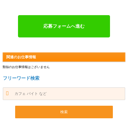
応募フォームへ進む
関連のお仕事情報
類似のお仕事情報はございません
フリーワード検索