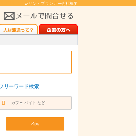
遣会社をお探しならサンプラ人材派遣
サン・プランナー会社概要
フリーワード検索