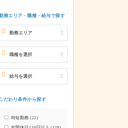
勤務エリア・職種・給与で探す
こだわり条件から探す
時短勤務 (22)
年間休日120日以上 (128)