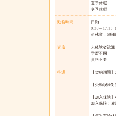
夏季休暇
冬季休暇
勤務時間
日勤
8:30～17:
※残業：5時間
資格
未経験者歓迎
学歴不問
資格不要
待遇
【契約期間】2
【受動喫煙対
【加入保険】
加入保険：雇
【年次有給休