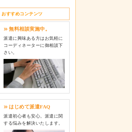
おすすめコンテンツ
無料相談実施中。
派遣に興味ある方はお気軽に
コーディネーターに御相談下
さい。
はじめて派遣FAQ
派遣初心者も安心。派遣に関
する悩みを解決いたします。