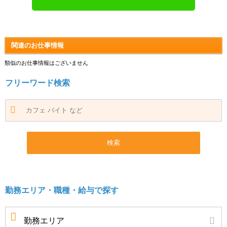
関連のお仕事情報
類似のお仕事情報はございません
フリーワード検索
勤務エリア・職種・給与で探す