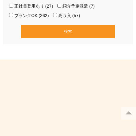
正社員登用あり (27)
紹介予定派遣 (7)
ブランクOK (262)
高収入 (57)