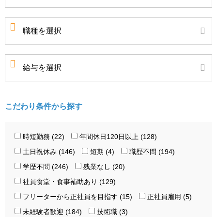
こだわり条件から探す
時短勤務 (22)
年間休日120日以上 (128)
土日祝休み (146)
短期 (4)
職歴不問 (194)
学歴不問 (246)
残業なし (20)
社員食堂・食事補助あり (129)
フリーターから正社員を目指す (15)
正社員雇用 (5)
未経験者歓迎 (184)
技術職 (3)