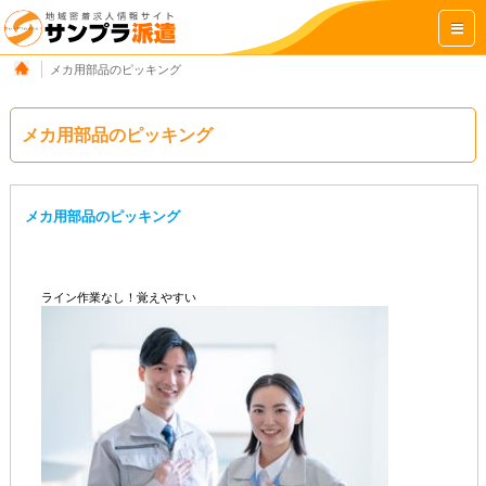
メカ用部品のピッキング
メカ用部品のピッキング
メカ用部品のピッキング
ライン作業なし！覚えやすい