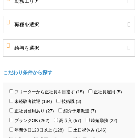
こだわり条件から探す
フリーターから正社員を目指す (15)
正社員雇用 (5)
未経験者歓迎 (184)
技術職 (3)
正社員登用あり (27)
紹介予定派遣 (7)
ブランクOK (262)
高収入 (57)
時短勤務 (22)
年間休日120日以上 (128)
土日祝休み (146)