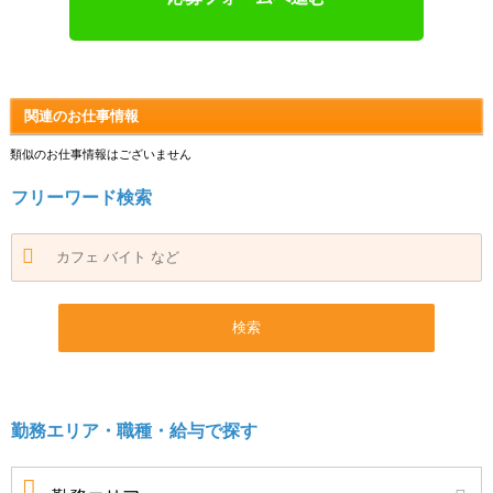
関連のお仕事情報
類似のお仕事情報はございません
フリーワード検索
勤務エリア・職種・給与で探す