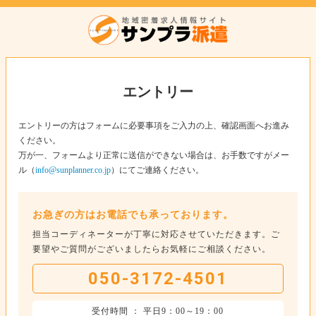
エントリー
エントリーの方はフォームに必要事項をご入力の上、確認画面へお進み
ください。
万が一、フォームより正常に送信ができない場合は、お手数ですがメー
ル（
info@sunplanner.co.jp
）にてご連絡ください。
お急ぎの方はお電話でも承っております。
担当コーディネーターが丁寧に対応させていただきます。ご
要望やご質問がございましたらお気軽にご相談ください。
050-3172-4501
受付時間 ： 平日9：00～19：00