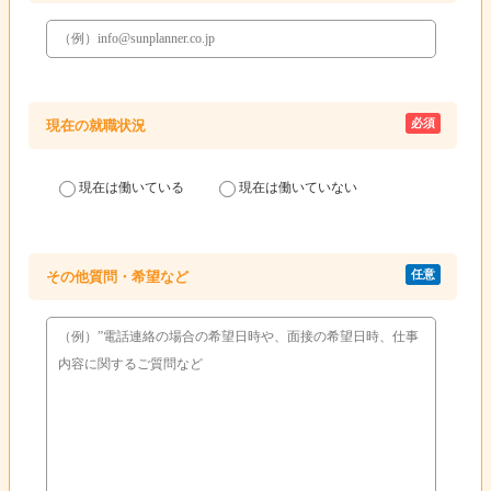
必須
現在の就職状況
現在は働いている
現在は働いていない
任意
その他質問・希望など