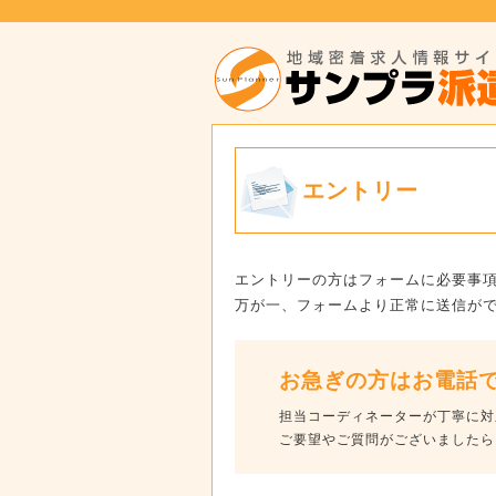
エントリー
エントリーの方はフォームに必要事
万が一、フォームより正常に送信が
お急ぎの方はお電話
担当コーディネーターが丁寧に対
ご要望やご質問がございましたら