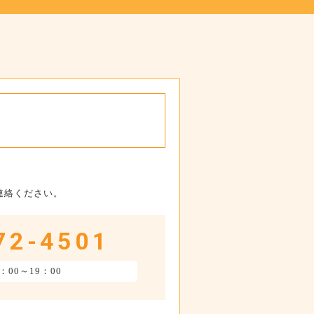
連絡ください。
72-4501
：00～19：00