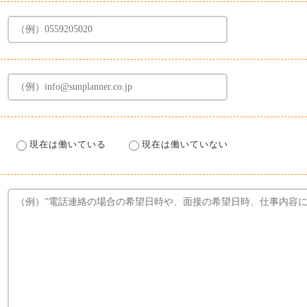
現在は働いている
現在は働いていない