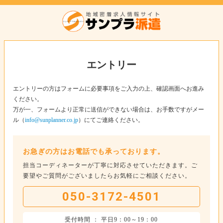
エントリー
エントリーの方はフォームに必要事項をご入力の上、確認画面へお進み
ください。
万が一、フォームより正常に送信ができない場合は、お手数ですがメー
ル（
info@sunplanner.co.jp
）にてご連絡ください。
お急ぎの方はお電話でも承っております。
担当コーディネーターが丁寧に対応させていただきます。ご
要望やご質問がございましたらお気軽にご相談ください。
050-3172-4501
受付時間 ： 平日9：00～19：00