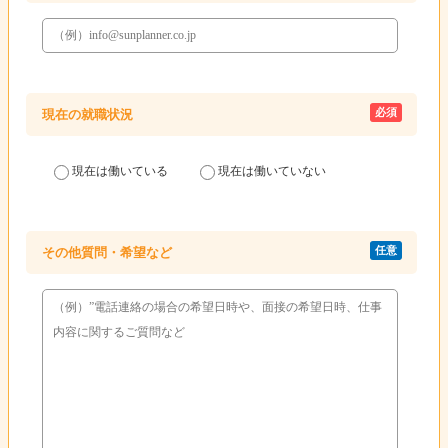
必須
現在の就職状況
現在は働いている
現在は働いていない
任意
その他質問・希望など