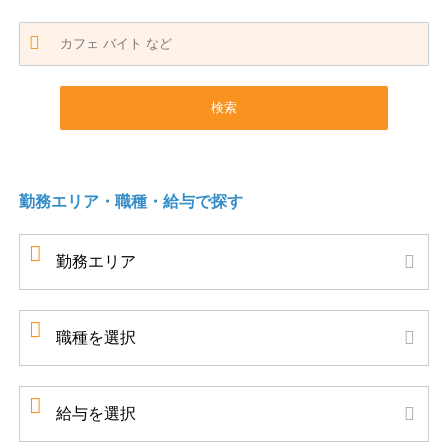
勤務エリア・職種・給与で探す